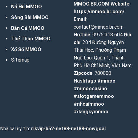
MMOO.BR.COM
Website
:
Nổ Hũ MMOO
https://mmoo.br.com/
Sòng Bài MMOO
Email
:
contact@mmoo.br.com
Bắn Cá MMOO
Hotline
: 0975 318 604
Địa
Thể Thao MMOO
chỉ
: 204 Đường Nguyễn
Xổ Số MMOO
Thái Học, Phường Phạm
Ngũ Lão, Quận 1, Thành
Sitemap
Phố Hồ Chí Minh, Việt Nam
Zipcode
: 700000
Hashtags
#mmoo
#mmoocasino
#slotgamemmoo
#nhcaimmoo
#dangkymmoo
Nhà cái uy tín:
rikvip
-
b52
-
net88
-
net88
-
nowgoal