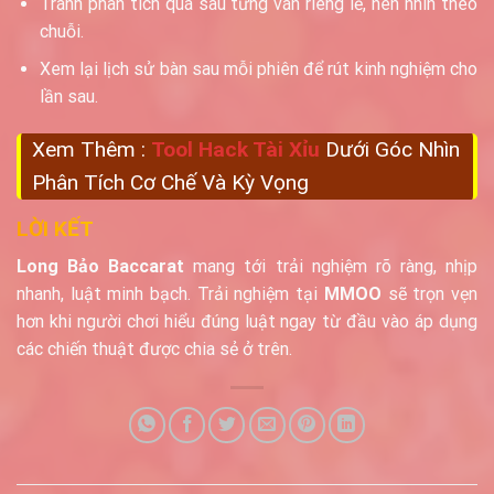
Tránh phân tích quá sâu từng ván riêng lẻ, nên nhìn theo
chuỗi.
Xem lại lịch sử bàn sau mỗi phiên để rút kinh nghiệm cho
lần sau.
Xem Thêm :
Tool Hack Tài Xỉu
Dưới Góc Nhìn
Phân Tích Cơ Chế Và Kỳ Vọng
LỜI KẾT
Long Bảo Baccarat
mang tới trải nghiệm rõ ràng, nhịp
nhanh, luật minh bạch. Trải nghiệm tại
MMOO
sẽ trọn vẹn
hơn khi người chơi hiểu đúng luật ngay từ đầu vào áp dụng
các chiến thuật được chia sẻ ở trên.