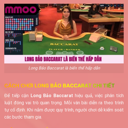
Long Bảo Baccarat là biến thể hấp dẫn
CÁCH CHƠI LONG BẢO BACCARAT CHI TIẾT
Để tiếp cận
Long Bảo Baccarat
hiệu quả, việc phân tích
luật đóng vai trò quan trọng. Mỗi ván bài diễn ra theo trình
tự cố định. Khi nắm được quy trình, người chơi dễ kiểm soát
các bước tham gia.