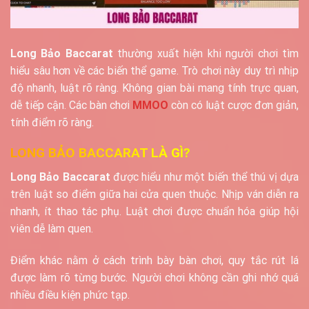
Long Bảo Baccarat
thường xuất hiện khi người chơi tìm
hiểu sâu hơn về các biến thể game. Trò chơi này duy trì nhịp
độ nhanh, luật rõ ràng. Không gian bài mang tính trực quan,
dễ tiếp cận. Các bàn chơi
MMOO
còn có luật cược đơn giản,
tính điểm rõ ràng.
LONG BẢO BACCARAT LÀ GÌ?
Long Bảo Baccarat
được hiểu như một biến thể thú vị dựa
trên luật so điểm giữa hai cửa quen thuộc. Nhịp ván diễn ra
nhanh, ít thao tác phụ. Luật chơi được chuẩn hóa giúp hội
viên dễ làm quen.
Điểm khác nằm ở cách trình bày bàn chơi, quy tắc rút lá
được làm rõ từng bước. Người chơi không cần ghi nhớ quá
nhiều điều kiện phức tạp.