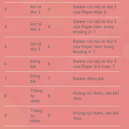
Rút lá
Banker rút nếu lá thứ 3
3
3
thứ 3
của Player khác 8
Banker rút nếu lá thứ 3
Rút lá
4
4
của Player nằm trong
thứ 3
khoảng 2–7
Banker rút nếu lá thứ 3
Rút lá
5
5
của Player nằm trong
thứ 3
khoảng 4–7
Đứng
Banker rút nếu lá thứ 3
6
6
bài
của Player là 6 hoặc 7
Đứng
7
7
Banker đứng bài
bài
Thắng
Không rút thêm, ván kết
8
tự
8
thúc
nhiên
Thắng
Không rút thêm, ván kết
9
tự
9
thúc
nhiên