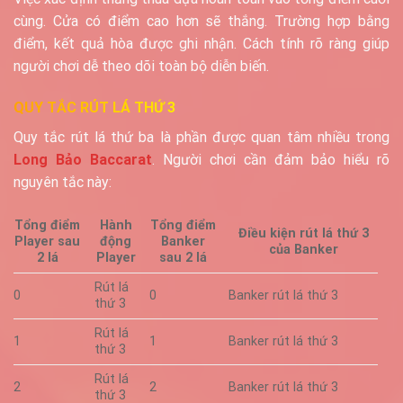
cùng. Cửa có điểm cao hơn sẽ thắng. Trường hợp bằng
điểm, kết quả hòa được ghi nhận. Cách tính rõ ràng giúp
người chơi dễ theo dõi toàn bộ diễn biến.
QUY TẮC RÚT LÁ THỨ 3
Quy tắc rút lá thứ ba là phần được quan tâm nhiều trong
Long Bảo Baccarat
. Người chơi cần đảm bảo hiểu rõ
nguyên tắc này:
Tổng điểm
Hành
Tổng điểm
Điều kiện rút lá thứ 3
Player sau
động
Banker
của Banker
2 lá
Player
sau 2 lá
Rút lá
0
0
Banker rút lá thứ 3
thứ 3
Rút lá
1
1
Banker rút lá thứ 3
thứ 3
Rút lá
2
2
Banker rút lá thứ 3
thứ 3